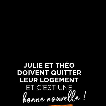
JULIE ET THÉO
DOIVENT QUITTER
LEUR LOGEMENT
ET C'EST UNE
bonne nouvelle !